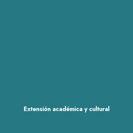
Extensión académica y cultural