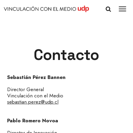
Contacto
Sebastián Pérez Bannen
Director General
Vinculación con el Medio
sebastian.perez@udp.cl
Pablo Romero Novoa
Director de Innovación