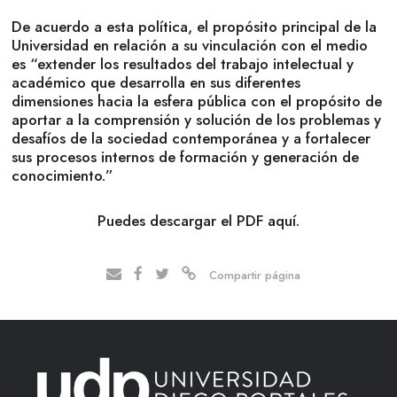
De acuerdo a esta política, el propósito principal de la
Universidad en relación a su vinculación con el medio
es “extender los resultados del trabajo intelectual y
académico que desarrolla en sus diferentes
dimensiones hacia la esfera pública con el propósito de
aportar a la comprensión y solución de los problemas y
desafíos de la sociedad contemporánea y a fortalecer
sus procesos internos de formación y generación de
conocimiento.”
Puedes descargar el PDF aquí.
Compartir página