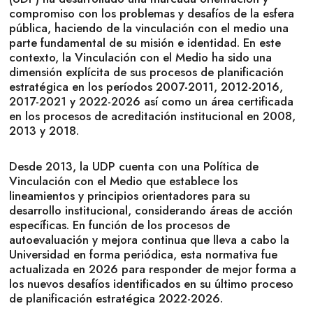
compromiso con los problemas y desafíos de la esfera
pública, haciendo de la vinculación con el medio una
parte fundamental de su misión e identidad. En este
contexto, la Vinculación con el Medio ha sido una
dimensión explícita de sus procesos de planificación
estratégica en los períodos 2007-2011, 2012-2016,
2017-2021 y 2022-2026 así como un área certificada
en los procesos de acreditación institucional en 2008,
2013 y 2018.
Desde 2013, la UDP cuenta con una Política de
Vinculación con el Medio que establece los
lineamientos y principios orientadores para su
desarrollo institucional, considerando áreas de acción
específicas. En función de los procesos de
autoevaluación y mejora continua que lleva a cabo la
Universidad en forma periódica, esta normativa fue
actualizada en 2026 para responder de mejor forma a
los nuevos desafíos identificados en su último proceso
de planificación estratégica 2022-2026.