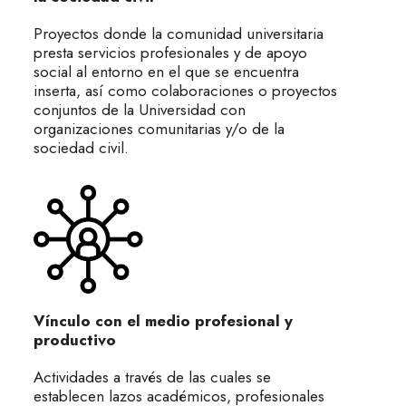
Proyectos donde la comunidad universitaria
presta servicios profesionales y de apoyo
social al entorno en el que se encuentra
inserta, así como colaboraciones o proyectos
conjuntos de la Universidad con
organizaciones comunitarias y/o de la
sociedad civil.
Vínculo con el medio profesional y
productivo
Actividades a través de las cuales se
establecen lazos académicos, profesionales