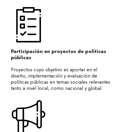
Participación en proyectos de políticas
públicas
Proyectos cuyo objetivo es aportar en el
diseño, implementación y evaluación de
políticas públicas en temas sociales relevantes
tanto a nivel local, como nacional y global.