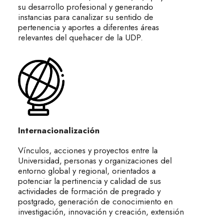
su desarrollo profesional y generando
instancias para canalizar su sentido de
pertenencia y aportes a diferentes áreas
relevantes del quehacer de la UDP.
Internacionalización
Vínculos, acciones y proyectos entre la
Universidad, personas y organizaciones del
entorno global y regional, orientados a
potenciar la pertinencia y calidad de sus
actividades de formación de pregrado y
postgrado, generación de conocimiento en
investigación, innovación y creación, extensión