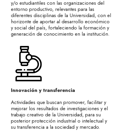
y/o estudiantiles con las organizaciones del
entorno productivo, relevantes para las
diferentes disciplinas de la Universidad, con el
horizonte de aportar al desarrollo económico
y social del país, fortaleciendo la formación y
generación de conocimiento en la institución.
Innovación y transferencia
Actividades que buscan promover, facilitar y
mejorar los resultados de investigaciones y el
trabajo creativo de la Universidad, para su
posterior protección industrial o intelectual y
su transferencia a la sociedad y mercado.