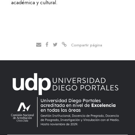
académica y cultural.
Compartir página