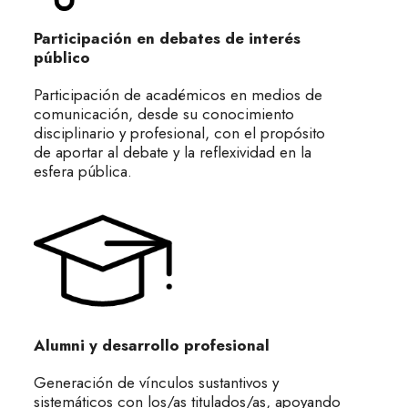
Participación en debates de interés
público
Participación de académicos en medios de
comunicación, desde su conocimiento
disciplinario y profesional, con el propósito
de aportar al debate y la reflexividad en la
esfera pública.
Alumni y desarrollo profesional
Generación de vínculos sustantivos y
sistemáticos con los/as titulados/as, apoyando