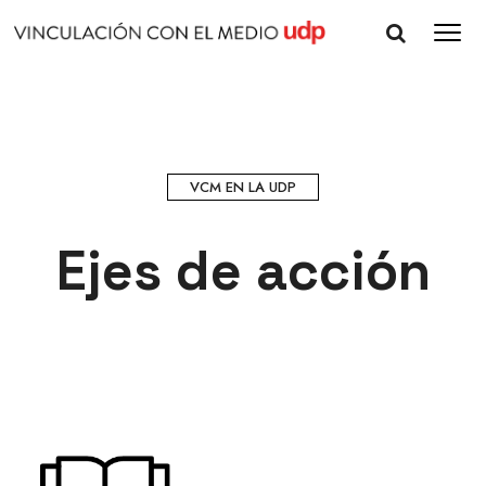
VCM EN LA UDP
Ejes de acción