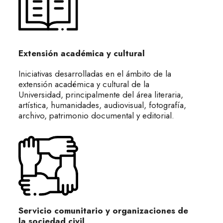
Extensión académica y cultural
Iniciativas desarrolladas en el ámbito de la
extensión académica y cultural de la
Universidad, principalmente del área literaria,
artística, humanidades, audiovisual, fotografía,
archivo, patrimonio documental y editorial.
Servicio comunitario y organizaciones de
la sociedad civil