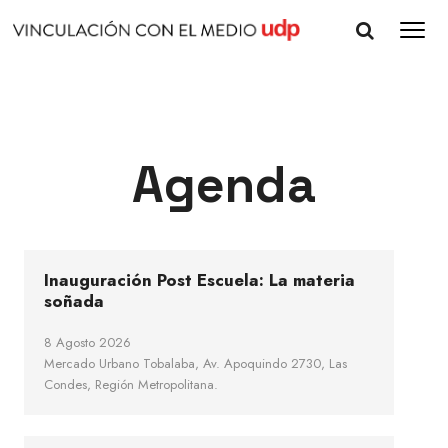
Agenda
Inauguración Post Escuela: La materia
soñada
8 Agosto 2026
Mercado Urbano Tobalaba, Av. Apoquindo 2730, Las
Condes, Región Metropolitana.