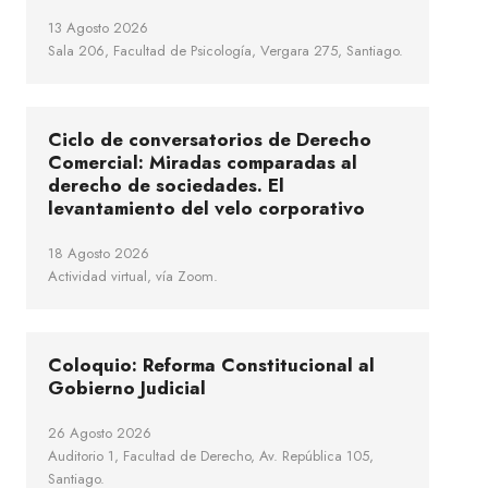
13 Agosto 2026
Sala 206, Facultad de Psicología, Vergara 275, Santiago.
Ciclo de conversatorios de Derecho
Comercial: Miradas comparadas al
derecho de sociedades. El
levantamiento del velo corporativo
18 Agosto 2026
Actividad virtual, vía Zoom.
Coloquio: Reforma Constitucional al
Gobierno Judicial
26 Agosto 2026
Auditorio 1, Facultad de Derecho, Av. República 105,
Santiago.