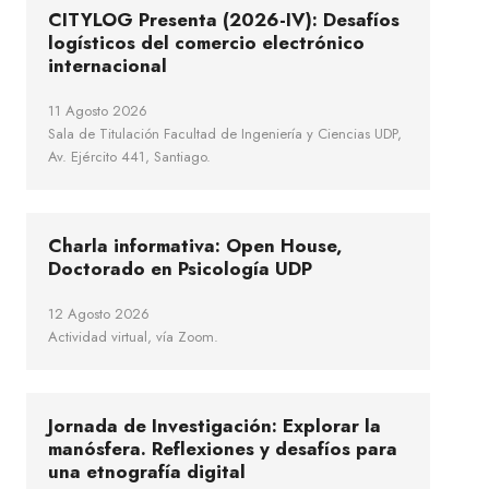
CITYLOG Presenta (2026-IV): Desafíos
logísticos del comercio electrónico
internacional
11 Agosto 2026
Sala de Titulación Facultad de Ingeniería y Ciencias UDP,
Av. Ejército 441, Santiago.
Charla informativa: Open House,
Doctorado en Psicología UDP
12 Agosto 2026
Actividad virtual, vía Zoom.
Jornada de Investigación: Explorar la
manósfera. Reflexiones y desafíos para
una etnografía digital