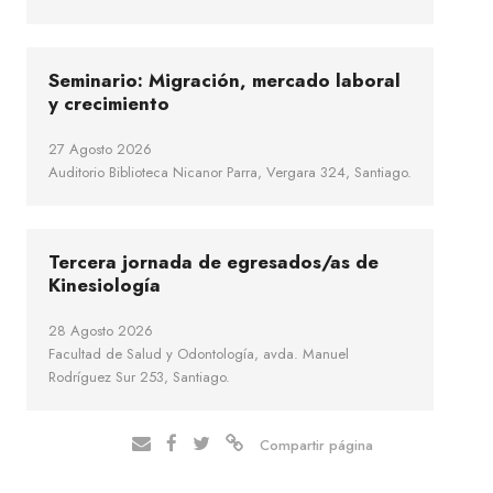
Seminario: Migración, mercado laboral
y crecimiento
27 Agosto 2026
Auditorio Biblioteca Nicanor Parra, Vergara 324, Santiago.
Tercera jornada de egresados/as de
Kinesiología
28 Agosto 2026
Facultad de Salud y Odontología, avda. Manuel
Rodríguez Sur 253, Santiago.
Compartir página